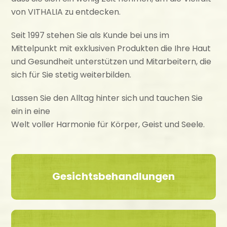
von VITHALIA zu entdecken.
Seit 1997 stehen Sie als Kunde bei uns im
Mittelpunkt mit exklusiven Produkten die Ihre Haut
und Gesundheit unterstützen und Mitarbeitern, die
sich für Sie stetig weiterbilden.
Lassen Sie den Alltag hinter sich und tauchen Sie
ein in eine
Welt voller Harmonie für Körper, Geist und Seele.
Gesichtsbehandlungen