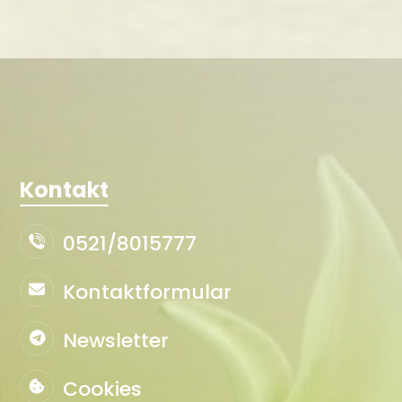
Kontakt
0521/8015777
Kontaktformular
Newsletter
Cookies