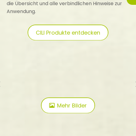
die Übersicht und alle verbindlichen Hinweise zur
Anwendung.
CILI Produkte entdecken
Mehr Bilder