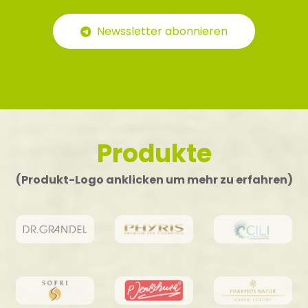
Newssletter abonnieren
Produkte
(Produkt-Logo anklicken um mehr zu erfahren)