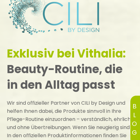
Exklusiv bei Vithalia:
Beauty-Routine, die
in den Alltag passt
Wir sind offizieller Partner von CILI by Design und
BLOG
helfen Ihnen dabei, die Produkte sinnvoll in Ihre
Pflege-Routine einzuordnen – verständlich, ehrlich
und ohne Übertreibungen. Wenn Sie neugierig sind:
In den offiziellen Produktinformationen finden Sie