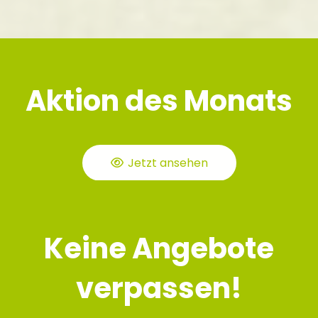
Aktion des Monats
Jetzt ansehen
Keine Angebote
verpassen!