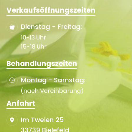
Verkaufsöffnungszeiten
Dienstag - Freitag:
10-13 Uhr
15-18 Uhr
Behandlungszeiten
Montag - Samstag:
(nach Vereinbarung)
Anfahrt
Im Twelen 25
33739 Bielefeld