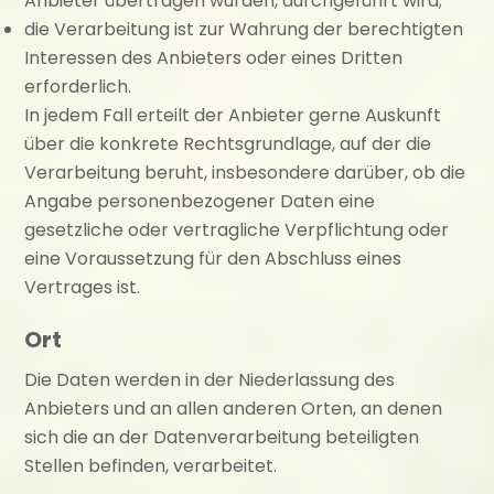
Anbieter übertragen wurden, durchgeführt wird;
die Verarbeitung ist zur Wahrung der berechtigten
Interessen des Anbieters oder eines Dritten
erforderlich.
In jedem Fall erteilt der Anbieter gerne Auskunft
über die konkrete Rechtsgrundlage, auf der die
Verarbeitung beruht, insbesondere darüber, ob die
Angabe personenbezogener Daten eine
gesetzliche oder vertragliche Verpflichtung oder
eine Voraussetzung für den Abschluss eines
Vertrages ist.
Ort
Die Daten werden in der Niederlassung des
Anbieters und an allen anderen Orten, an denen
sich die an der Datenverarbeitung beteiligten
Stellen befinden, verarbeitet.