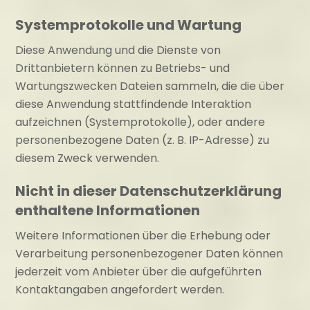
Systemprotokolle und Wartung
Diese Anwendung und die Dienste von
Drittanbietern können zu Betriebs- und
Wartungszwecken Dateien sammeln, die die über
diese Anwendung stattfindende Interaktion
aufzeichnen (Systemprotokolle), oder andere
personenbezogene Daten (z. B. IP-Adresse) zu
diesem Zweck verwenden.
Nicht in dieser Datenschutzerklärung
enthaltene Informationen
Weitere Informationen über die Erhebung oder
Verarbeitung personenbezogener Daten können
jederzeit vom Anbieter über die aufgeführten
Kontaktangaben angefordert werden.