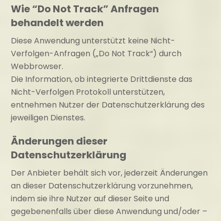
Wie “Do Not Track” Anfragen
behandelt werden
Diese Anwendung unterstützt keine Nicht-
Verfolgen-Anfragen („Do Not Track“) durch
Webbrowser.
Die Information, ob integrierte Drittdienste das
Nicht-Verfolgen Protokoll unterstützen,
entnehmen Nutzer der Datenschutzerklärung des
jeweiligen Dienstes.
Änderungen dieser
Datenschutzerklärung
Der Anbieter behält sich vor, jederzeit Änderungen
an dieser Datenschutzerklärung vorzunehmen,
indem sie ihre Nutzer auf dieser Seite und
gegebenenfalls über diese Anwendung und/oder –