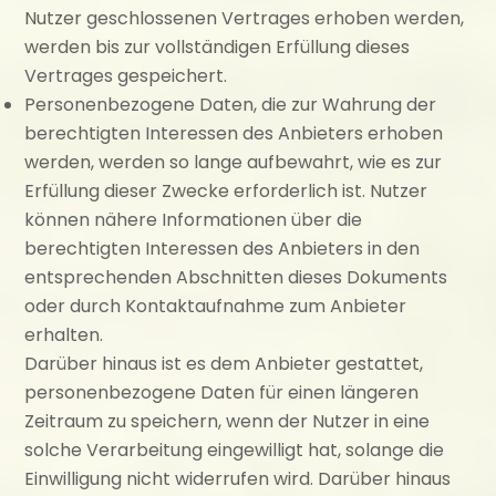
Nutzer geschlossenen Vertrages erhoben werden,
werden bis zur vollständigen Erfüllung dieses
Vertrages gespeichert.
Personenbezogene Daten, die zur Wahrung der
berechtigten Interessen des Anbieters erhoben
werden, werden so lange aufbewahrt, wie es zur
Erfüllung dieser Zwecke erforderlich ist. Nutzer
können nähere Informationen über die
berechtigten Interessen des Anbieters in den
entsprechenden Abschnitten dieses Dokuments
oder durch Kontaktaufnahme zum Anbieter
erhalten.
Darüber hinaus ist es dem Anbieter gestattet,
personenbezogene Daten für einen längeren
Zeitraum zu speichern, wenn der Nutzer in eine
solche Verarbeitung eingewilligt hat, solange die
Einwilligung nicht widerrufen wird. Darüber hinaus