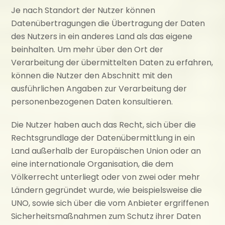
Je nach Standort der Nutzer können
Datenübertragungen die Übertragung der Daten
des Nutzers in ein anderes Land als das eigene
beinhalten. Um mehr über den Ort der
Verarbeitung der übermittelten Daten zu erfahren,
können die Nutzer den Abschnitt mit den
ausführlichen Angaben zur Verarbeitung der
personenbezogenen Daten konsultieren.
Die Nutzer haben auch das Recht, sich über die
Rechtsgrundlage der Datenübermittlung in ein
Land außerhalb der Europäischen Union oder an
eine internationale Organisation, die dem
Völkerrecht unterliegt oder von zwei oder mehr
Ländern gegründet wurde, wie beispielsweise die
UNO, sowie sich über die vom Anbieter ergriffenen
Sicherheitsmaßnahmen zum Schutz ihrer Daten