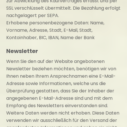
zur Abwicklung des Kaufvertrages erfasst und per
SSL verschlüsselt übermittelt. Die Bezahlung erfolgt
nachgelagert per SEPA.
Erhobene personenbezogene Daten: Name,
Vorname, Adresse, Stadt, E-Mail, Stadt,
Kontoinhaber, BIC, IBAN, Name der Bank
Newsletter
Wenn Sie den auf der Website angebotenen
Newsletter beziehen möchten, benötigen wir von
Ihnen neben Ihrem Ansprechnamen eine E-Mail-
Adresse sowie Informationen, welche uns die
Überprüfung gestatten, dass Sie der Inhaber der
angegebenen E-Mail-Adresse sind und mit dem
Empfang des Newsletters einverstanden sind.
Weitere Daten werden nicht erhoben. Diese Daten
verwenden wir ausschließlich für den Versand der