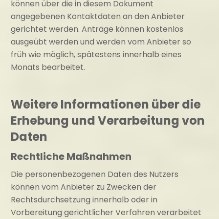
können über die in diesem Dokument
angegebenen Kontaktdaten an den Anbieter
gerichtet werden. Anträge können kostenlos
ausgeübt werden und werden vom Anbieter so
früh wie möglich, spätestens innerhalb eines
Monats bearbeitet.
Weitere Informationen über die
Erhebung und Verarbeitung von
Daten
Rechtliche Maßnahmen
Die personenbezogenen Daten des Nutzers
können vom Anbieter zu Zwecken der
Rechtsdurchsetzung innerhalb oder in
Vorbereitung gerichtlicher Verfahren verarbeitet