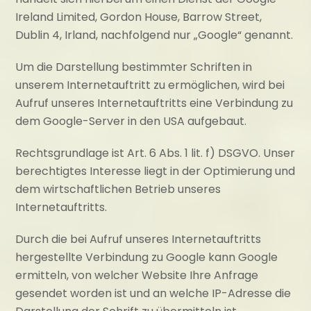
Ireland Limited, Gordon House, Barrow Street,
Dublin 4, Irland, nachfolgend nur „Google“ genannt.
Um die Darstellung bestimmter Schriften in
unserem Internetauftritt zu ermöglichen, wird bei
Aufruf unseres Internetauftritts eine Verbindung zu
dem Google-Server in den USA aufgebaut.
Rechtsgrundlage ist Art. 6 Abs. 1 lit. f) DSGVO. Unser
berechtigtes Interesse liegt in der Optimierung und
dem wirtschaftlichen Betrieb unseres
Internetauftritts.
Durch die bei Aufruf unseres Internetauftritts
hergestellte Verbindung zu Google kann Google
ermitteln, von welcher Website Ihre Anfrage
gesendet worden ist und an welche IP-Adresse die