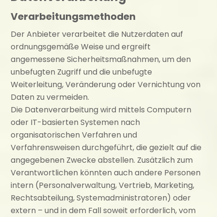
Verarbeitungsmethoden
Der Anbieter verarbeitet die Nutzerdaten auf
ordnungsgemäße Weise und ergreift
angemessene Sicherheitsmaßnahmen, um den
unbefugten Zugriff und die unbefugte
Weiterleitung, Veränderung oder Vernichtung von
Daten zu vermeiden.
Die Datenverarbeitung wird mittels Computern
oder IT-basierten Systemen nach
organisatorischen Verfahren und
Verfahrensweisen durchgeführt, die gezielt auf die
angegebenen Zwecke abstellen. Zusätzlich zum
Verantwortlichen könnten auch andere Personen
intern (Personalverwaltung, Vertrieb, Marketing,
Rechtsabteilung, Systemadministratoren) oder
extern – und in dem Fall soweit erforderlich, vom