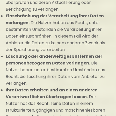
überprüfen und deren Aktualisierung oder
Berichtigung zu verlangen.
Einschränkung der Verarbeitung ihrer Daten
verlangen.
Die Nutzer haben das Recht, unter
bestimmten Umständen die Verarbeitung ihrer
Daten einzuschränken. In diesem Fall wird der
Anbieter die Daten zu keinem anderen Zweck als
der Speicherung verarbeiten.
Löschung oder anderweitiges Entfernen der
personenbezogenen Daten verlangen.
Die
Nutzer haben unter bestimmten Umständen das
Recht, die Löschung ihrer Daten vom Anbieter zu
verlangen.
Ihre Daten erhalten und an einen anderen
Verantwortlichen übertragen lassen.
Der
Nutzer hat das Recht, seine Daten in einem
strukturierten, gängigen und maschinenlesbaren