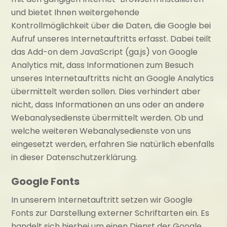
und bietet Ihnen weitergehende
Kontrollmöglichkeit über die Daten, die Google bei
Aufruf unseres Internetauftritts erfasst. Dabei teilt
das Add-on dem JavaScript (ga.js) von Google
Analytics mit, dass Informationen zum Besuch
unseres Internetauftritts nicht an Google Analytics
übermittelt werden sollen. Dies verhindert aber
nicht, dass Informationen an uns oder an andere
Webanalysedienste übermittelt werden. Ob und
welche weiteren Webanalysedienste von uns
eingesetzt werden, erfahren Sie natürlich ebenfalls
in dieser Datenschutzerklärung.
Google Fonts
In unserem Internetauftritt setzen wir Google
Fonts zur Darstellung externer Schriftarten ein. Es
handelt sich hierbei um einen Dienst der Google