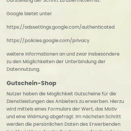
Darstellung der Schrift zu übermitteln ist.
Google bietet unter
https://adssettings.google.com/authenticated
https://policies.google.com/privacy
weitere Informationen an und zwar insbesondere
zu den Möglichkeiten der Unterbindung der
Datennutzung.
Gutschein-Shop
Nutzer haben die Möglichkeit Gutscheine für die
Dienstleistungen des Anbieters zu erwerben. Hierzu
wird mittels eines Formulars der Wert, das Motiv
und eine Widmung abgefragt. Im nächsten Schritt
werden die persönlichen Daten des Erwerbenden