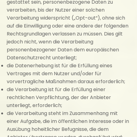
gestattet sein, personenbezogene Daten zu
verarbeiten, bis der Nutzer einer solchen
Verarbeitung widerspricht („Opt-out“), ohne sich
auf die Einwilligung oder eine andere der folgenden
Rechtsgrundlagen verlassen zu müssen. Dies gilt
jedoch nicht, wenn die Verarbeitung
personenbezogener Daten dem europäischen
Datenschutzrecht unterliegt;
die Datenerhebung ist für die Erfüllung eines
Vertrages mit dem Nutzer und/oder für
vorvertragliche Maßnahmen daraus erforderlich;
die Verarbeitung ist für die Erfüllung einer
rechtlichen Verpflichtung, der der Anbieter
unterliegt, erforderlich;
die Verarbeitung steht im Zusammenhang mit
einer Aufgabe, die im öffentlichen Interesse oder in
Ausübung hoheitlicher Befugnisse, die dem