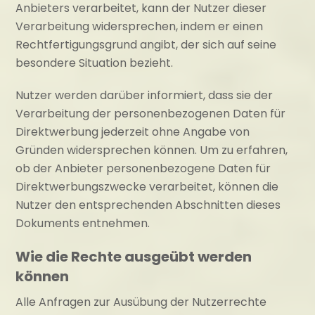
Anbieters verarbeitet, kann der Nutzer dieser
Verarbeitung widersprechen, indem er einen
Rechtfertigungsgrund angibt, der sich auf seine
besondere Situation bezieht.
Nutzer werden darüber informiert, dass sie der
Verarbeitung der personenbezogenen Daten für
Direktwerbung jederzeit ohne Angabe von
Gründen widersprechen können. Um zu erfahren,
ob der Anbieter personenbezogene Daten für
Direktwerbungszwecke verarbeitet, können die
Nutzer den entsprechenden Abschnitten dieses
Dokuments entnehmen.
Wie die Rechte ausgeübt werden
können
Alle Anfragen zur Ausübung der Nutzerrechte