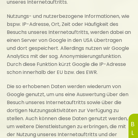
unseres Internetauftritts.
Nutzungs- und nutzerbezogene Informationen, wie
bspw. IP-Adresse, Ort, Zeit oder Häufigkeit des
Besuchs unseres Internetauftritts, werden dabei an
einen Server von Google in den USA übertragen
und dort gespeichert. Allerdings nutzen wir Google
Analytics mit der sog. Anonymisierungsfunktion.
Durch diese Funktion kürzt Google die IP-Adresse
schon innerhalb der EU bzw. des EWR.
Die so erhobenen Daten werden wiederum von
Google genutzt, um uns eine Auswertung über den
Besuch unseres Internetauftritts sowie über die
dortigen Nutzungsaktivitäten zur Verfügung zu
stellen. Auch können diese Daten genutzt werden,
BLOG
um weitere Dienstleistungen zu erbringen, die mit
der Nutzung unseres Internetauftritts und der