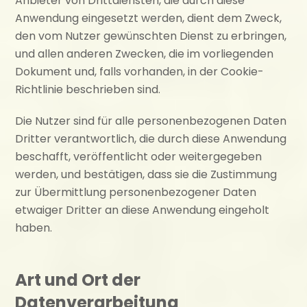
Anbieter von Drittdiensten, die durch diese
Anwendung eingesetzt werden, dient dem Zweck,
den vom Nutzer gewünschten Dienst zu erbringen,
und allen anderen Zwecken, die im vorliegenden
Dokument und, falls vorhanden, in der Cookie-
Richtlinie beschrieben sind.
Die Nutzer sind für alle personenbezogenen Daten
Dritter verantwortlich, die durch diese Anwendung
beschafft, veröffentlicht oder weitergegeben
werden, und bestätigen, dass sie die Zustimmung
zur Übermittlung personenbezogener Daten
etwaiger Dritter an diese Anwendung eingeholt
haben.
Art und Ort der
Datenverarbeitung