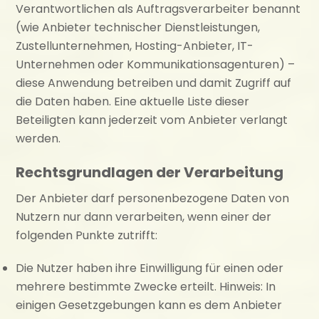
Verantwortlichen als Auftragsverarbeiter benannt
(wie Anbieter technischer Dienstleistungen,
Zustellunternehmen, Hosting-Anbieter, IT-
Unternehmen oder Kommunikationsagenturen) –
diese Anwendung betreiben und damit Zugriff auf
die Daten haben. Eine aktuelle Liste dieser
Beteiligten kann jederzeit vom Anbieter verlangt
werden.
Rechtsgrundlagen der Verarbeitung
Der Anbieter darf personenbezogene Daten von
Nutzern nur dann verarbeiten, wenn einer der
folgenden Punkte zutrifft:
Die Nutzer haben ihre Einwilligung für einen oder
mehrere bestimmte Zwecke erteilt. Hinweis: In
einigen Gesetzgebungen kann es dem Anbieter