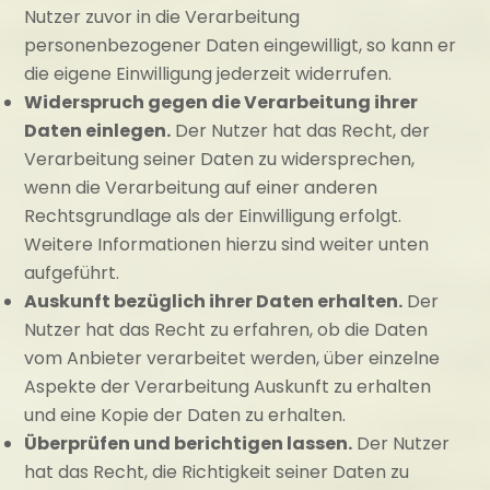
Nutzer zuvor in die Verarbeitung
personenbezogener Daten eingewilligt, so kann er
die eigene Einwilligung jederzeit widerrufen.
Widerspruch gegen die Verarbeitung ihrer
Daten einlegen.
Der Nutzer hat das Recht, der
Verarbeitung seiner Daten zu widersprechen,
wenn die Verarbeitung auf einer anderen
Rechtsgrundlage als der Einwilligung erfolgt.
Weitere Informationen hierzu sind weiter unten
aufgeführt.
Auskunft bezüglich ihrer Daten erhalten.
Der
Nutzer hat das Recht zu erfahren, ob die Daten
vom Anbieter verarbeitet werden, über einzelne
Aspekte der Verarbeitung Auskunft zu erhalten
und eine Kopie der Daten zu erhalten.
Überprüfen und berichtigen lassen.
Der Nutzer
hat das Recht, die Richtigkeit seiner Daten zu