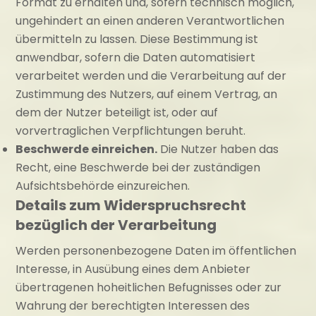
Format zu erhalten und, sofern technisch möglich,
ungehindert an einen anderen Verantwortlichen
übermitteln zu lassen. Diese Bestimmung ist
anwendbar, sofern die Daten automatisiert
verarbeitet werden und die Verarbeitung auf der
Zustimmung des Nutzers, auf einem Vertrag, an
dem der Nutzer beteiligt ist, oder auf
vorvertraglichen Verpflichtungen beruht.
Beschwerde einreichen.
Die Nutzer haben das
Recht, eine Beschwerde bei der zuständigen
Aufsichtsbehörde einzureichen.
Details zum Widerspruchsrecht
bezüglich der Verarbeitung
Werden personenbezogene Daten im öffentlichen
Interesse, in Ausübung eines dem Anbieter
übertragenen hoheitlichen Befugnisses oder zur
Wahrung der berechtigten Interessen des