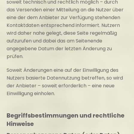
soweit technisch und rechtlich möglich – durch
das Versenden einer Mitteilung an die Nutzer über
eine der dem Anbieter zur Verfügung stehenden
Kontaktdaten entsprechend informiert. Nutzern
wird daher nahe gelegt, diese Seite regelmäßig
aufzurufen und dabei das am Seitenende
angegebene Datum der letzten Änderung zu
prüfen.
Soweit Änderungen eine auf der Einwilligung des
Nutzers basierte Datennutzung betreffen, so wird
der Anbieter – soweit erforderlich – eine neue
Einwilligung einholen.
Begriffsbestimmungen und rechtliche
Hinweise