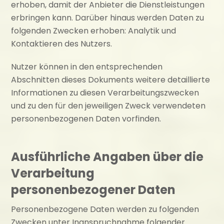
erhoben, damit der Anbieter die Dienstleistungen
erbringen kann. Darüber hinaus werden Daten zu
folgenden Zwecken erhoben: Analytik und
Kontaktieren des Nutzers.
Nutzer können in den entsprechenden
Abschnitten dieses Dokuments weitere detaillierte
Informationen zu diesen Verarbeitungszwecken
und zu den für den jeweiligen Zweck verwendeten
personenbezogenen Daten vorfinden.
Ausführliche Angaben über die
Verarbeitung
personenbezogener Daten
Personenbezogene Daten werden zu folgenden
Zwecken unter Inanspruchnahme folgender