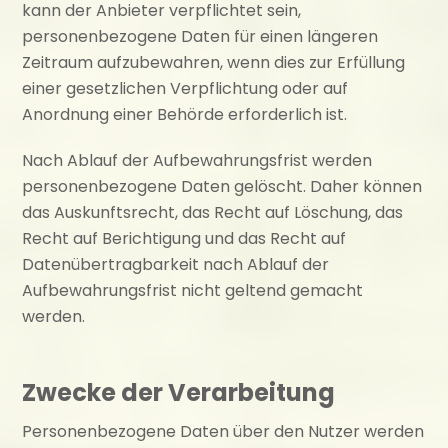
kann der Anbieter verpflichtet sein,
personenbezogene Daten für einen längeren
Zeitraum aufzubewahren, wenn dies zur Erfüllung
einer gesetzlichen Verpflichtung oder auf
Anordnung einer Behörde erforderlich ist.
Nach Ablauf der Aufbewahrungsfrist werden
personenbezogene Daten gelöscht. Daher können
das Auskunftsrecht, das Recht auf Löschung, das
Recht auf Berichtigung und das Recht auf
Datenübertragbarkeit nach Ablauf der
Aufbewahrungsfrist nicht geltend gemacht
werden.
Zwecke der Verarbeitung
Personenbezogene Daten über den Nutzer werden