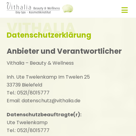
VITHALIA
Datenschutzerklärung
Anbieter und Verantwortlicher
Vithalia – Beauty & Wellness
Inh. Ute Twelenkamp Im Twelen 25
33739 Bielefeld
Tel.: 0521/8015777
Email: datenschutz@vithalia.de
Datenschutzbeauftragte(r):
Ute Twelenkamp
Tel.: 0521/8015777