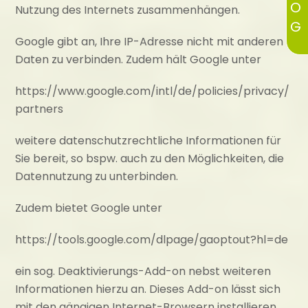
Nutzung des Internets zusammenhängen.
Google gibt an, Ihre IP-Adresse nicht mit anderen
Daten zu verbinden. Zudem hält Google unter
https://www.google.com/intl/de/policies/privacy/
partners
weitere datenschutzrechtliche Informationen für
Sie bereit, so bspw. auch zu den Möglichkeiten, die
Datennutzung zu unterbinden.
Zudem bietet Google unter
https://tools.google.com/dlpage/gaoptout?hl=de
ein sog. Deaktivierungs-Add-on nebst weiteren
Informationen hierzu an. Dieses Add-on lässt sich
mit den gängigen Internet-Browsern installieren