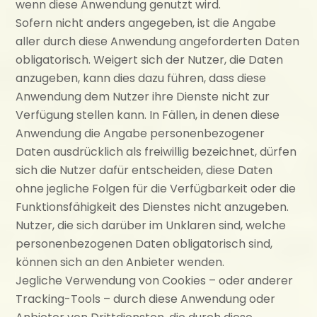
wenn diese Anwendung genutzt wird.
Sofern nicht anders angegeben, ist die Angabe
aller durch diese Anwendung angeforderten Daten
obligatorisch. Weigert sich der Nutzer, die Daten
anzugeben, kann dies dazu führen, dass diese
Anwendung dem Nutzer ihre Dienste nicht zur
Verfügung stellen kann. In Fällen, in denen diese
Anwendung die Angabe personenbezogener
Daten ausdrücklich als freiwillig bezeichnet, dürfen
sich die Nutzer dafür entscheiden, diese Daten
ohne jegliche Folgen für die Verfügbarkeit oder die
Funktionsfähigkeit des Dienstes nicht anzugeben.
Nutzer, die sich darüber im Unklaren sind, welche
personenbezogenen Daten obligatorisch sind,
können sich an den Anbieter wenden.
Jegliche Verwendung von Cookies – oder anderer
Tracking-Tools – durch diese Anwendung oder