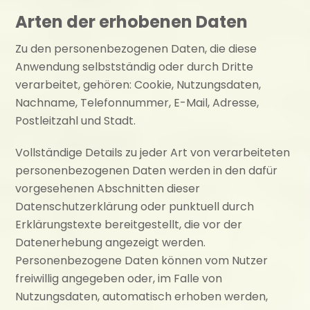
Arten der erhobenen Daten
Zu den personenbezogenen Daten, die diese
Anwendung selbstständig oder durch Dritte
verarbeitet, gehören: Cookie, Nutzungsdaten,
Nachname, Telefonnummer, E-Mail, Adresse,
Postleitzahl und Stadt.
Vollständige Details zu jeder Art von verarbeiteten
personenbezogenen Daten werden in den dafür
vorgesehenen Abschnitten dieser
Datenschutzerklärung oder punktuell durch
Erklärungstexte bereitgestellt, die vor der
Datenerhebung angezeigt werden.
Personenbezogene Daten können vom Nutzer
freiwillig angegeben oder, im Falle von
Nutzungsdaten, automatisch erhoben werden,