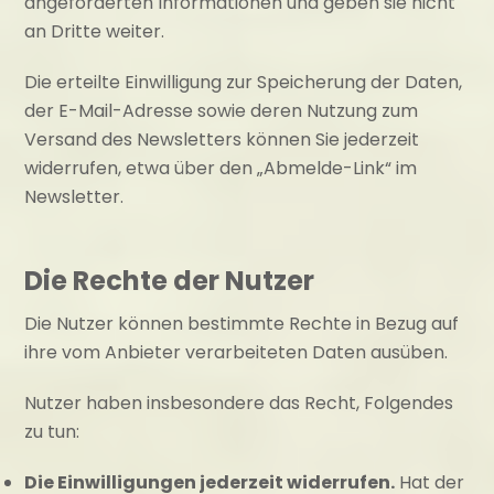
angeforderten Informationen und geben sie nicht
an Dritte weiter.
Die erteilte Einwilligung zur Speicherung der Daten,
der E-Mail-Adresse sowie deren Nutzung zum
Versand des Newsletters können Sie jederzeit
widerrufen, etwa über den „Abmelde-Link“ im
Newsletter.
Die Rechte der Nutzer
Die Nutzer können bestimmte Rechte in Bezug auf
ihre vom Anbieter verarbeiteten Daten ausüben.
Nutzer haben insbesondere das Recht, Folgendes
zu tun:
Die Einwilligungen jederzeit widerrufen.
Hat der