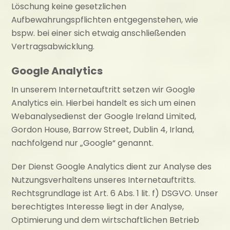
Löschung keine gesetzlichen
Aufbewahrungspflichten entgegenstehen, wie
bspw. bei einer sich etwaig anschließenden
Vertragsabwicklung.
Google Analytics
In unserem Internetauftritt setzen wir Google
Analytics ein. Hierbei handelt es sich um einen
Webanalysedienst der Google Ireland Limited,
Gordon House, Barrow Street, Dublin 4, Irland,
nachfolgend nur „Google“ genannt.
Der Dienst Google Analytics dient zur Analyse des
Nutzungsverhaltens unseres Internetauftritts.
Rechtsgrundlage ist Art. 6 Abs. 1 lit. f) DSGVO. Unser
berechtigtes Interesse liegt in der Analyse,
Optimierung und dem wirtschaftlichen Betrieb