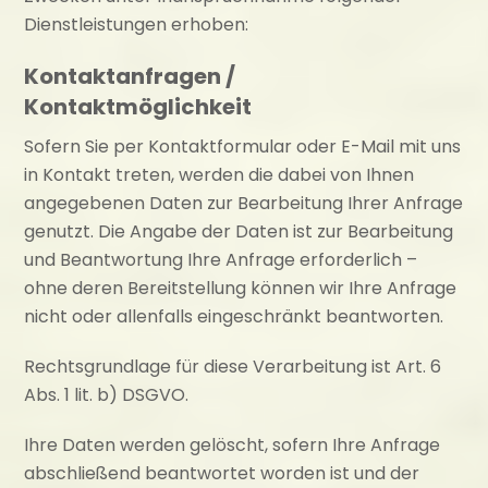
Dienstleistungen erhoben:
Kontaktanfragen /
Kontaktmöglichkeit
Sofern Sie per Kontaktformular oder E-Mail mit uns
in Kontakt treten, werden die dabei von Ihnen
angegebenen Daten zur Bearbeitung Ihrer Anfrage
genutzt. Die Angabe der Daten ist zur Bearbeitung
und Beantwortung Ihre Anfrage erforderlich –
ohne deren Bereitstellung können wir Ihre Anfrage
nicht oder allenfalls eingeschränkt beantworten.
Rechtsgrundlage für diese Verarbeitung ist Art. 6
Abs. 1 lit. b) DSGVO.
Ihre Daten werden gelöscht, sofern Ihre Anfrage
abschließend beantwortet worden ist und der