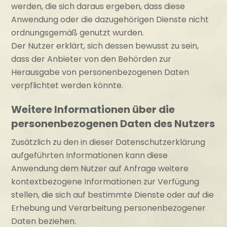
werden, die sich daraus ergeben, dass diese
Anwendung oder die dazugehörigen Dienste nicht
ordnungsgemäß genutzt wurden.
Der Nutzer erklärt, sich dessen bewusst zu sein,
dass der Anbieter von den Behörden zur
Herausgabe von personenbezogenen Daten
verpflichtet werden könnte.
Weitere Informationen über die
personenbezogenen Daten des Nutzers
Zusätzlich zu den in dieser Datenschutzerklärung
aufgeführten Informationen kann diese
Anwendung dem Nutzer auf Anfrage weitere
kontextbezogene Informationen zur Verfügung
stellen, die sich auf bestimmte Dienste oder auf die
Erhebung und Verarbeitung personenbezogener
Daten beziehen.