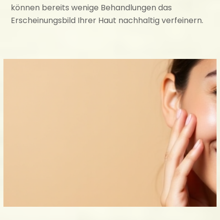
können bereits wenige Behandlungen das
Erscheinungsbild Ihrer Haut nachhaltig verfeinern.