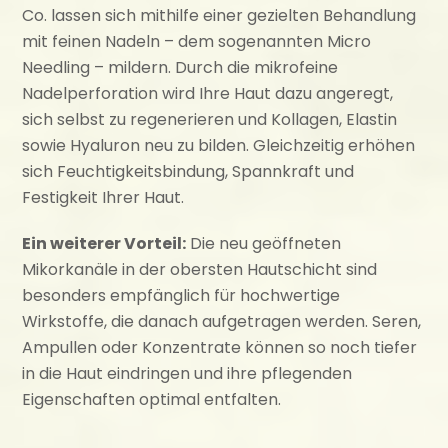
Co. lassen sich mithilfe einer gezielten Behandlung
mit feinen Nadeln – dem sogenannten Micro
Needling – mildern. Durch die mikrofeine
Nadelperforation wird Ihre Haut dazu angeregt,
sich selbst zu regenerieren und Kollagen, Elastin
sowie Hyaluron neu zu bilden. Gleichzeitig erhöhen
sich Feuchtigkeitsbindung, Spannkraft und
Festigkeit Ihrer Haut.
Ein weiterer Vorteil:
Die neu geöffneten
Mikorkanäle in der obersten Hautschicht sind
besonders empfänglich für hochwertige
Wirkstoffe, die danach aufgetragen werden. Seren,
Ampullen oder Konzentrate können so noch tiefer
in die Haut eindringen und ihre pflegenden
Eigenschaften optimal entfalten.