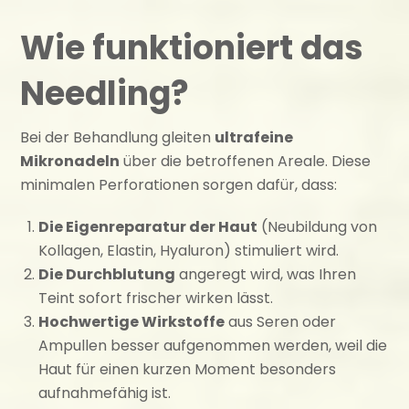
Wie funktioniert das
Needling?
Bei der Behandlung gleiten
ultrafeine
Mikronadeln
über die betroffenen Areale. Diese
minimalen Perforationen sorgen dafür, dass:
Die Eigenreparatur der Haut
(Neubildung von
Kollagen, Elastin, Hyaluron) stimuliert wird.
Die Durchblutung
angeregt wird, was Ihren
Teint sofort frischer wirken lässt.
Hochwertige Wirkstoffe
aus Seren oder
Ampullen besser aufgenommen werden, weil die
Haut für einen kurzen Moment besonders
aufnahmefähig ist.