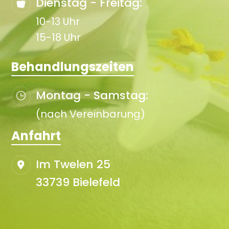
Dienstag - Freitag:
10-13 Uhr
15-18 Uhr
Behandlungszeiten
Montag - Samstag:
(nach Vereinbarung)
Anfahrt
Im Twelen 25
33739 Bielefeld