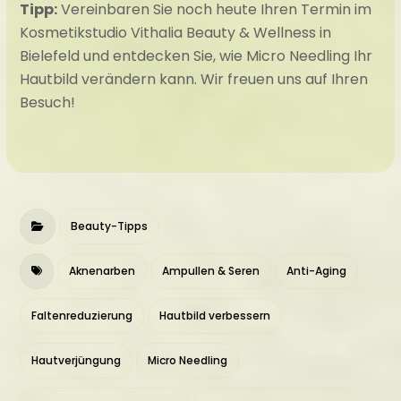
Tipp:
Vereinbaren Sie noch heute Ihren Termin im
Kosmetikstudio Vithalia Beauty & Wellness in
Bielefeld und entdecken Sie, wie Micro Needling Ihr
Hautbild verändern kann. Wir freuen uns auf Ihren
Besuch!
Beauty-Tipps
Aknenarben
Ampullen & Seren
Anti-Aging
Faltenreduzierung
Hautbild verbessern
Hautverjüngung
Micro Needling