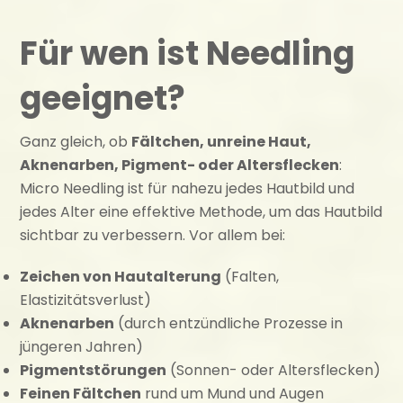
Für wen ist Needling
geeignet?
Ganz gleich, ob
Fältchen, unreine Haut,
Aknenarben, Pigment- oder Altersflecken
:
Micro Needling ist für nahezu jedes Hautbild und
jedes Alter eine effektive Methode, um das Hautbild
sichtbar zu verbessern. Vor allem bei:
Zeichen von Hautalterung
(Falten,
Elastizitätsverlust)
Aknenarben
(durch entzündliche Prozesse in
jüngeren Jahren)
Pigmentstörungen
(Sonnen- oder Altersflecken)
Feinen Fältchen
rund um Mund und Augen