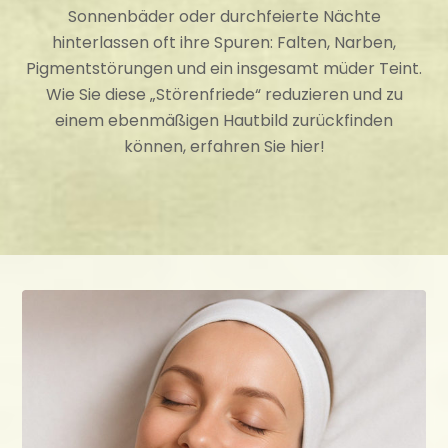
Sonnenbäder oder durchfeierte Nächte
hinterlassen oft ihre Spuren: Falten, Narben,
Pigmentstörungen und ein insgesamt müder Teint.
Wie Sie diese „Störenfriede“ reduzieren und zu
einem ebenmäßigen Hautbild zurückfinden
können, erfahren Sie hier!