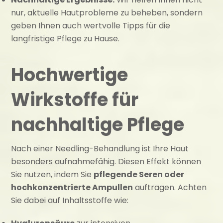
nur, aktuelle Hautprobleme zu beheben, sondern
geben Ihnen auch wertvolle Tipps für die
langfristige Pflege zu Hause.
Hochwertige
Wirkstoffe für
nachhaltige Pflege
Nach einer Needling-Behandlung ist Ihre Haut
besonders aufnahmefähig. Diesen Effekt können
Sie nutzen, indem Sie
pflegende Seren oder
hochkonzentrierte Ampullen
auftragen. Achten
Sie dabei auf Inhaltsstoffe wie: