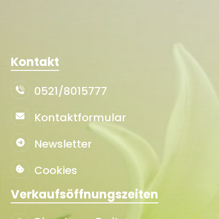
Kontakt
0521/8015777
Kontaktformular
Newsletter
Cookies
Verkaufsöffnungszeiten