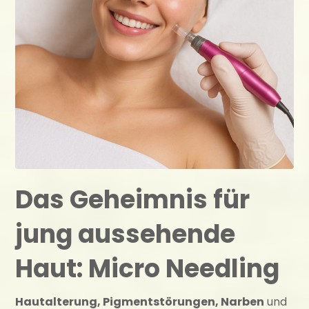
Das Geheimnis für
jung aussehende
Haut: Micro Needling
Hautalterung, Pigmentstörungen, Narben
und