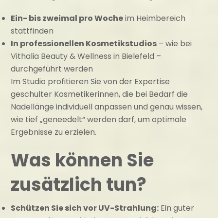
Ein- bis zweimal pro Woche
im Heimbereich
stattfinden
In professionellen Kosmetikstudios
– wie bei
Vithalia Beauty & Wellness in Bielefeld –
durchgeführt werden
Im Studio profitieren Sie von der Expertise
geschulter Kosmetikerinnen, die bei Bedarf die
Nadellänge individuell anpassen und genau wissen,
wie tief „geneedelt“ werden darf, um optimale
Ergebnisse zu erzielen.
Was können Sie
zusätzlich tun?
Schützen Sie sich vor UV-Strahlung:
Ein guter