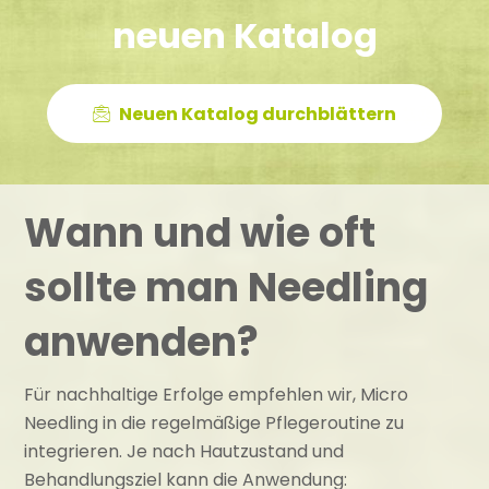
neuen Katalog
Neuen Katalog durchblättern
Wann und wie oft
sollte man Needling
anwenden?
Für nachhaltige Erfolge empfehlen wir, Micro
Needling in die regelmäßige Pflegeroutine zu
integrieren. Je nach Hautzustand und
Behandlungsziel kann die Anwendung: