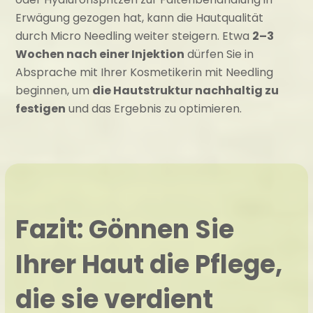
Erwägung gezogen hat, kann die Hautqualität
durch Micro Needling weiter steigern. Etwa
2–3
Wochen nach einer Injektion
dürfen Sie in
Absprache mit Ihrer Kosmetikerin mit Needling
beginnen, um
die Hautstruktur nachhaltig zu
festigen
und das Ergebnis zu optimieren.
Fazit: Gönnen Sie
Ihrer Haut die Pflege,
die sie verdient