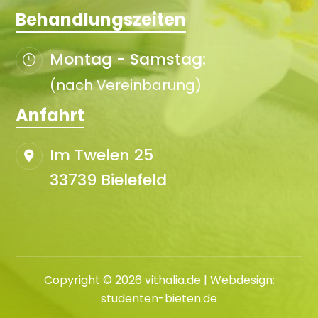
Behandlungszeiten
Montag - Samstag:
(nach Vereinbarung)
Anfahrt
Im Twelen 25
33739 Bielefeld
Copyright © 2026 vithalia.de | Webdesign:
studenten-bieten.de