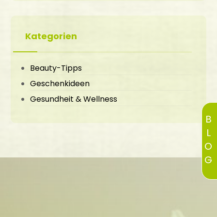
Kategorien
Beauty-Tipps
Geschenkideen
Gesundheit & Wellness
BLOG