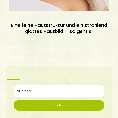
Eine feine Hautstruktur und ein strahlend
glattes Hautbild – so geht’s!
Suchen