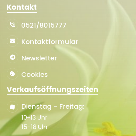
Kontakt
0521/8015777
Kontaktformular
Newsletter
Cookies
Verkaufsöffnungszeiten
Dienstag - Freitag:
10-13 Uhr
15-18 Uhr