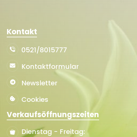
Kontakt
0521/8015777
Kontaktformular
Newsletter
Cookies
Verkaufsöffnungszeiten
Dienstag - Freitag: