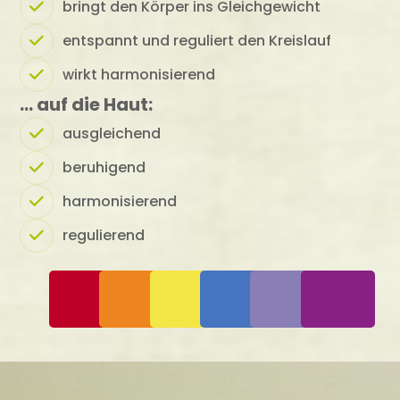
bringt den Körper ins Gleichgewicht
entspannt und reguliert den Kreislauf
wirkt harmonisierend
… auf die Haut:
ausgleichend
beruhigend
harmonisierend
regulierend