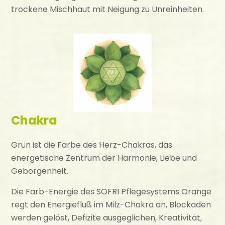
trockene Mischhaut mit Neigung zu Unreinheiten.
Chakra
Grün ist die Farbe des Herz-Chakras, das
energetische Zentrum der Harmonie, Liebe und
Geborgenheit.
Die Farb-Energie des SOFRI Pflegesystems Orange
regt den Energiefluß im Milz-Chakra an, Blockaden
werden gelöst, Defizite ausgeglichen, Kreativität,