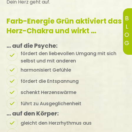
Dein Herz geht auf.
BLOG
Farb-Energie Grün aktiviert das
Herz-Chakra und wirkt …
… auf die Psyche:
fördert den liebevollen Umgang mit sich
selbst und mit anderen
harmonisiert Gefühle
fördert die Entspannung
schenkt Herzenswärme
führt zu Ausgeglichenheit
… auf den Körper:
gleicht den Herzrhythmus aus