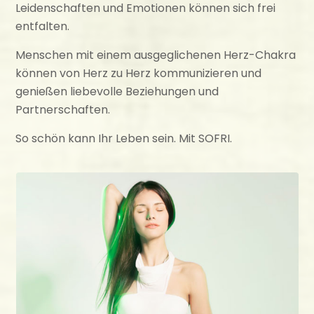
Leidenschaften und Emotionen können sich frei
entfalten.
Menschen mit einem ausgeglichenen Herz-Chakra
können von Herz zu Herz kommunizieren und
genießen liebevolle Beziehungen und
Partnerschaften.
So schön kann Ihr Leben sein. Mit SOFRI.