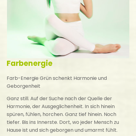
Farbenergie
Farb-Energie Grün schenkt Harmonie und
Geborgenheit
Ganz still. Auf der Suche nach der Quelle der
Harmonie, der Ausgeglichenheit. In sich hinein
spüren, fühlen, horchen. Ganz tief hinein. Noch
tiefer. Bis ins Innerste. Dort, wo jeder Mensch zu
Hause ist und sich geborgen und umarmt fühlt.