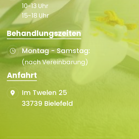
10-13 Uhr
15-18 Uhr
Behandlungszeiten
Montag - Samstag:
(nach Vereinbarung)
Anfahrt
Im Twelen 25
33739 Bielefeld