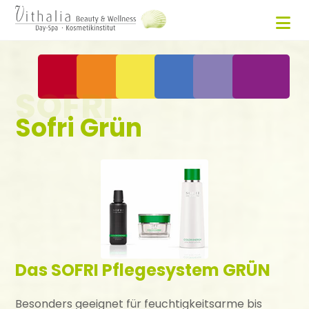
SOFRI
Sofri Grün
Das SOFRI Pflegesystem GRÜN
Besonders geeignet für feuchtigkeitsarme bis